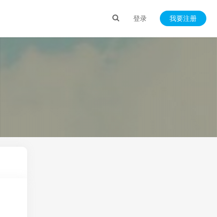
登录
我要注册