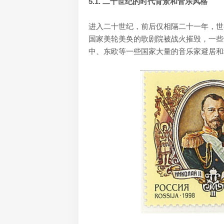
5.1. 二十世纪的时代背景和音乐风格
进入二十世纪，前后仅相隔二十一年，世
国家美轮美奂的歌剧院被战火摧毁，一些
中、东欧等一些国家大量的音乐家避居和