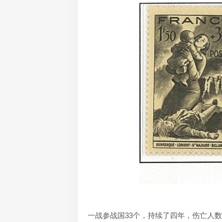
一战参战国33个，持续了四年，伤亡人数