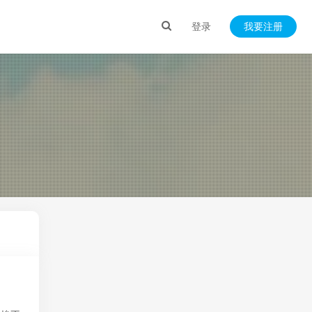
登录
我要注册