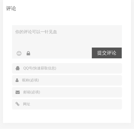
评论
提交评论