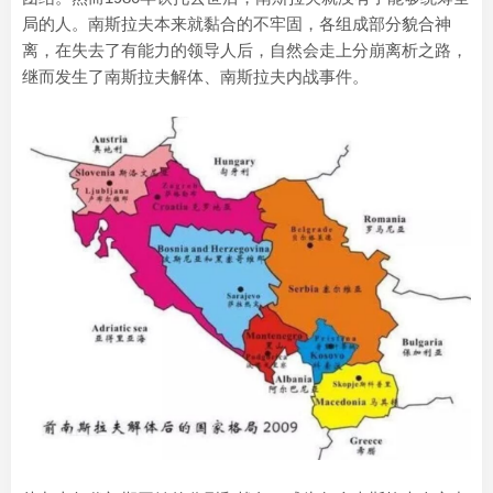
局的人。南斯拉夫本来就黏合的不牢固，各组成部分貌合神
离，在失去了有能力的领导人后，自然会走上分崩离析之路，
继而发生了南斯拉夫解体、南斯拉夫内战事件。