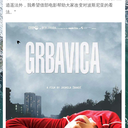
逍遥法外，我希望借部电影帮助大家改变对波斯尼亚的看
法。”