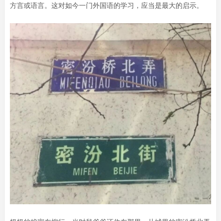
方言或语言。这对如今一门外国语的学习，应当是最大的启示。