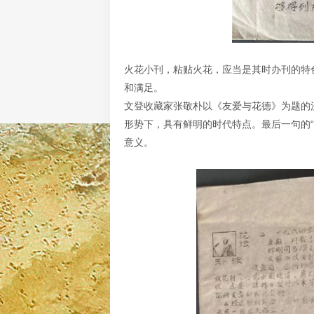
火花小刊，粘贴火花，应当是其时办刊的特
和满足。
文登收藏家张敬朴以《友爱与花德》为题的
形势下，具有鲜明的时代特点。最后一句的
意义。