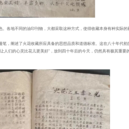
色。各地不同的油印刊物，大都采取这种方式，使得收藏本身有种实际的
漫笔，阐述了火花收藏所应具备的思想品质和道德标准。这在八十年代初
“让人们的心灵比花儿更美好”，放到四十年后的今天，仍然具有极其重要