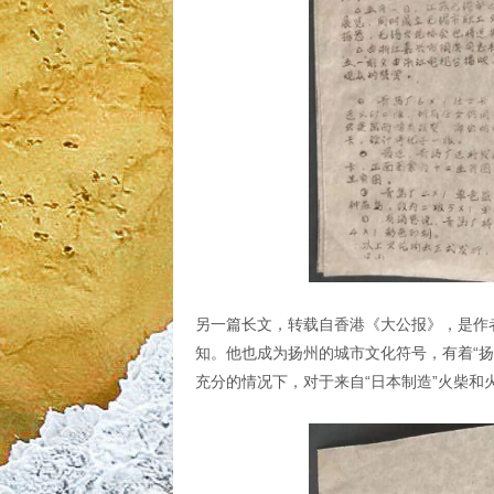
另一篇长文，转载自香港《大公报》，是作
知。他也成为扬州的城市文化符号，有着“扬
充分的情况下，对于来自“日本制造”火柴和