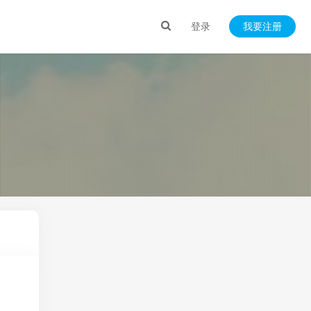
登录
我要注册