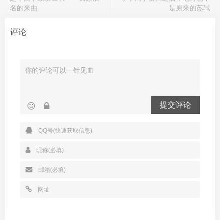
名的来由
是原来的苏轼
评论
提交评论