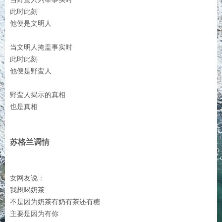
此时此刻
他便是文明人
当文明人掩盖事实时
此时此刻
他便是野蛮人
野蛮人揭示的真相
也是真相
苏格兰调情
女网友说：
我想喝奶茶
不是因为奶茶有奶有茶还有糖
主要是因为有你