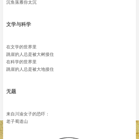
沉鱼落雁你太沉
文学与科学
在文学的世界里
跳崖的人总是被大树接住
在科学的世界里
跳崖的人总是被大地接住
无题
来自川渝女子的恐吓：
老子蜀道山