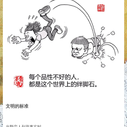
文明的标准
当野蛮人列举事实时