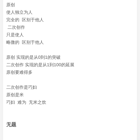
原创
使人独立为人
完全的 区别于他人
二次创作
只是使人
略微的 区别于他人
原创 实现的是从0到1的突破
二次创作 实现的是从1到100的延展
原创要难得多
二次创作是巧妇
原创是米
巧妇 难为 无米之炊
无题