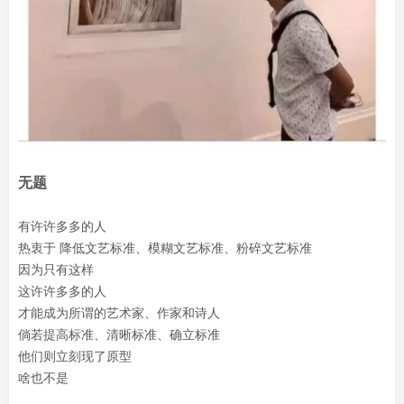
无题
有许许多多的人
热衷于 降低文艺标准、模糊文艺标准、粉碎文艺标准
因为只有这样
这许许多多的人
才能成为所谓的艺术家、作家和诗人
倘若提高标准、清晰标准、确立标准
他们则立刻现了原型
啥也不是