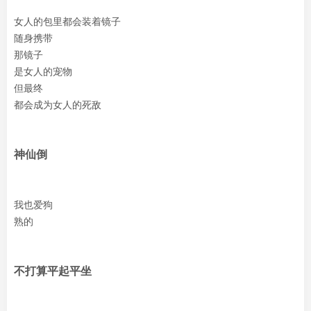
女人的包里都会装着镜子
随身携带
那镜子
是女人的宠物
但最终
都会成为女人的死敌
神仙倒
我也爱狗
熟的
不打算平起平坐