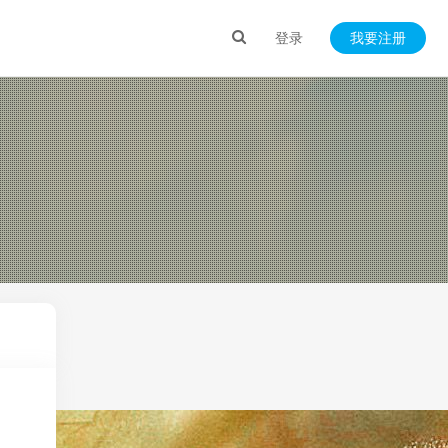
登录
我要注册