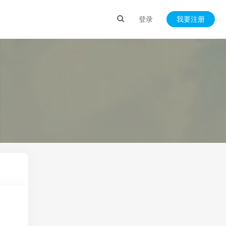
登录
我要注册