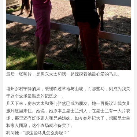
最后一张照片，是房东太太和我一起抚摸着她最心爱的马儿。
塔州乡村宁静的风，缓缓吹过草地与山坡，而那些马，则成为我关
于这个农场最温柔的记忆之一。
几天下来，房东太太和我们俨然已成为朋友。她一再提议让我女儿
搬到这里来住。她说，她原本是昆士兰州人，在昆士兰有一大片农
场，那里还有好多家人和兄弟姐妹。如今她年纪大了，想回昆士兰
和家人团聚，这个农场就准备卖了。
我问她：“那这些马儿怎么办呢？”