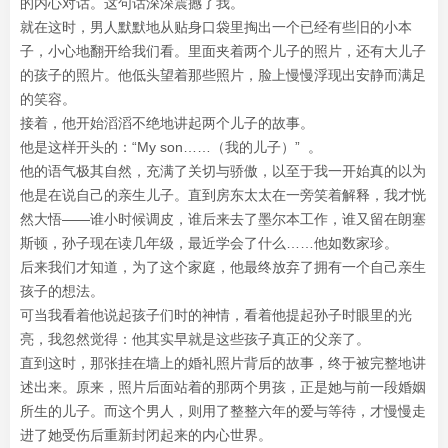
的内心对话。这句话深深震撼了我。
就在这时，男人默默地从贴身口袋里掏出一个已经有些旧的小本
子，小心地翻开给我们看。里面夹着两个儿子的照片，还有大儿子
的孩子的照片。他低头望着那些照片，脸上慢慢浮现出安静而满足
的笑容。
接着，他开始滔滔不绝地讲起两个儿子的故事。
他是这样开头的：“My son……（我的儿子）” 。
他的语气极其自然，充满了关切与骄傲，以至于我一开始真的以为
他是在说自己的亲生儿子。直到房东太太在一旁笑着解释，我才恍
然大悟——谁小时候调皮，谁后来去了墨尔本工作，谁又留在朗塞
斯顿，孙子现在读几年级，最近学会了什么……他如数家珍。
后来我们才知道，为了这个家庭，他最终放弃了拥有一个自己亲生
孩子的想法。
可当我看着他说起孩子们时的神情，看着他提起孙子时眼里的光
亮，我忽然觉得：他其实早就是这些孩子真正的父亲了。
直到这时，那张挂在墙上的婚礼照片背后的故事，终于被完整地讲
述出来。原来，照片后面站着的那两个男孩，正是她与前一段婚姻
所生的儿子。而这个男人，则用了整整六年的爱与等待，才慢慢走
进了她受伤后重新封闭起来的内心世界。