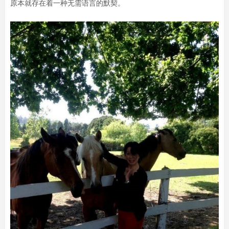
原本就存在着一种无需语言的默契。