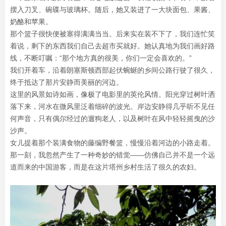
摆入刀叉、碗碟与玻璃杯。随后，她又装进了一大块面包、果酱、
奶酪和苹果。
那个篮子很快便被塞得满满当当。后来实在装不下了，我们连忙笑
着说，剩下的东西我们自己去超市买就好。她认真地为我们画好路
线，不断叮嘱：“那个地方真的很美，你们一定会喜欢的。”
我们开着车，沿着朗塞斯顿西部起伏蜿蜒的乡间公路行驶了很久，
终于抵达了那片安静而美丽的河边。
这里的风景如诗如画，像极了电影里的英伦风情。阳光穿过树叶洒
落下来，河水在微风里泛着细碎的波光。岸边安静得几乎听不见任
何声音，只有偶尔经过的遛狗老人，以及树叶在风中轻轻摇曳的沙
沙声。
女儿提着那个装满食物的藤编野餐篮，慢慢沿着河边的小路走着。
那一刻，我忽然产生了一种奇妙的错觉——仿佛自己并不是一个远
道而来的中国游客，而是在这片塔州乡村生活了很久的农妇。