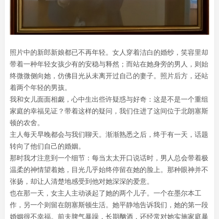
照片中的新郎新娘都已不再年轻。女人穿着洁白的婚纱，笑容里却
带着一种年轻女孩少有的安稳与释然；而站在她身旁的男人，则始
终微微侧向她，仿佛目光从未离开过自己的妻子。照片后方，还站
着两个年轻的男孩。
我和女儿面面相觑，心中生出些许疑惑与好奇：这是不是一个重组
家庭的幸福见证？带着这样的疑问，我们住进了这间位于北朗塞斯
顿的农舍。
主人每天早晚都会与我们聊天。渐渐熟悉之后，终于有一天，话题
转向了他们自己的婚姻。
那时我才注意到一个细节：每当太太开口说话时，男人总会带着极
温柔的神情望着她，目光几乎始终停留在她的脸上。那种眼神并不
张扬，却让人清楚地感受到他对她深深的爱意。
也在那一天，女主人主动谈起了她的两个儿子。一个在墨尔本工
作，另一个则留在朗塞斯顿生活。她平静地告诉我们，她的第一段
婚姻很不幸福。前夫脾气暴躁，长期酗酒，还经常对她实施家庭暴