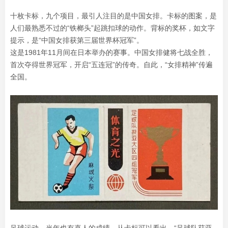
十枚卡标，九个项目，最引人注目的是中国女排。卡标的图案，是
人们最熟悉不过的“铁榔头”起跳扣球的动作。背标的奖杯，如文字
提示，是“中国女排获第三届世界杯冠军”。
这是1981年11月间在日本举办的赛事。中国女排健将七战全胜，
首次夺得世界冠军，开启“五连冠”的传奇。自此，“女排精神”传遍
全国。