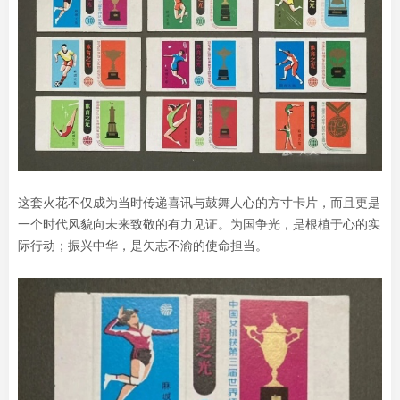
这套火花不仅成为当时传递喜讯与鼓舞人心的方寸卡片，而且更是
一个时代风貌向未来致敬的有力见证。为国争光，是根植于心的实
际行动；振兴中华，是矢志不渝的使命担当。