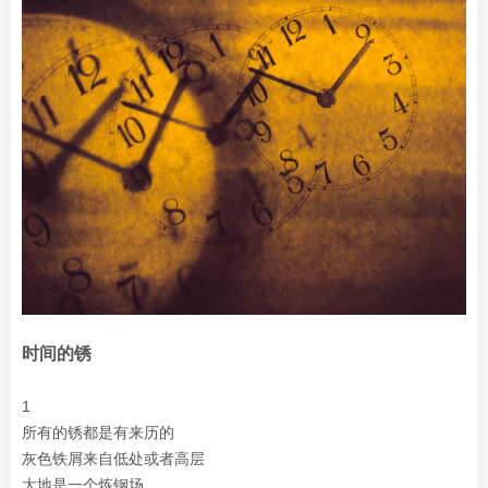
时间的锈
1
所有的锈都是有来历的
灰色铁屑来自低处或者高层
大地是一个炼钢场