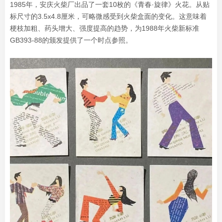
1985年，安庆火柴厂出品了一套10枚的《青春·旋律》火花。从贴
标尺寸的3.5x4.8厘米，可略微感受到火柴盒面的变化。这意味着
梗枝加粗、药头增大、强度提高的趋势，为1988年火柴新标准
GB393-88的颁发提供了一个时点参照。