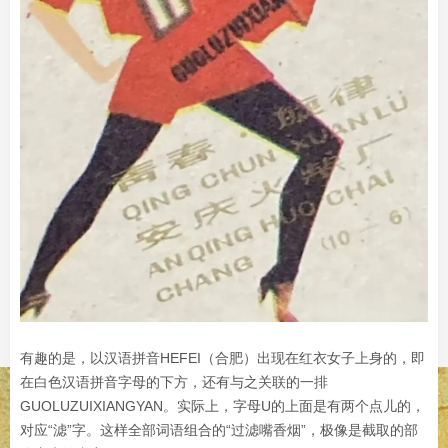
有趣的是，以汉语拼音HEFEI（合肥）出现在红衣女子上身的，即
在白色汉语拼音字母的下方，还有与之关联的一排
GUOLUZUIXIANGYAN。实际上，字母U的上面是有两个点儿的，
对应“滤”字。这样全部词语组合的“过滤嘴香烟”，极像是截取的部