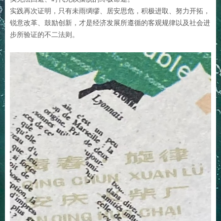
实践再次证明，只有未雨绸缪、居安思危，积极进取、努力开拓，
锐意改革、鼓励创新，才是经济发展所遵循的客观规律以及社会进
步所验证的不二法则。