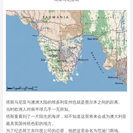
塔斯马尼亚与澳洲大陆的维多利亚州也就是墨尔本之间的距离。
当时欧洲人对南半球几乎一无所知。
塔斯曼看到了一片陌生的海岸，却不知道这里将来会成为澳大利亚
最具英国传统色彩的地方。
为了纪念荷兰东印度公司的总督，他把这里命名为范迪门斯地。