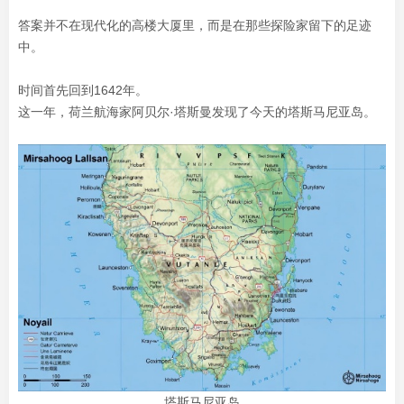
答案并不在现代化的高楼大厦里，而是在那些探险家留下的足迹
中。
时间首先回到1642年。
这一年，荷兰航海家阿贝尔·塔斯曼发现了今天的塔斯马尼亚岛。
塔斯马尼亚岛