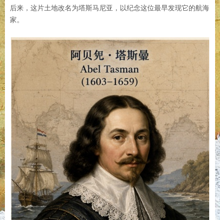
后来，这片土地改名为塔斯马尼亚，以纪念这位最早发现它的航海
家。