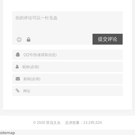
提交评论
© 2020
世说文丛
总浏览量：13,195,524
sitemap