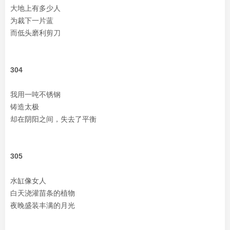
大地上有多少人
为裁下一片蓝
而低头磨利剪刀
304
我用一吨不锈钢
铸造太极
却在阴阳之间，失去了平衡
305
水缸像女人
白天浇灌苗条的植物
夜晚盛装丰满的月光