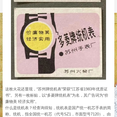
这枚火花还显现，“苏州牌统机表”荣获“江苏省1983年优质证
书”。另有一枚标贴，以“多菱牌统机表”为名，其广告词为“价
廉物美 经济实用”。
什么是统机表？经查询得知，统机表是国产统一机芯手表的简
称。统机，指全国统一机芯（代号SZ1，市面型号7120）。由