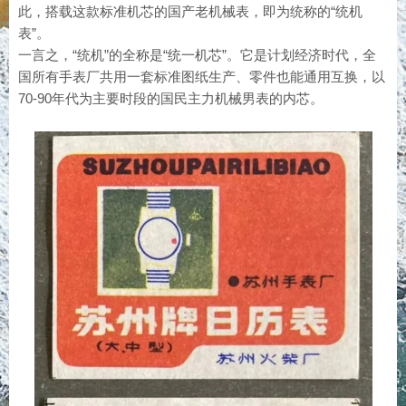
此，搭载这款标准机芯的国产老机械表，即为统称的“统机
表”。
一言之，“统机”的全称是“统一机芯”。它是计划经济时代，全
国所有手表厂共用一套标准图纸生产、零件也能通用互换，以
70-90年代为主要时段的国民主力机械男表的内芯。