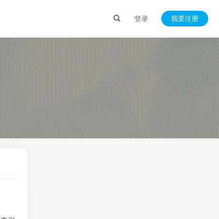
登录
我要注册