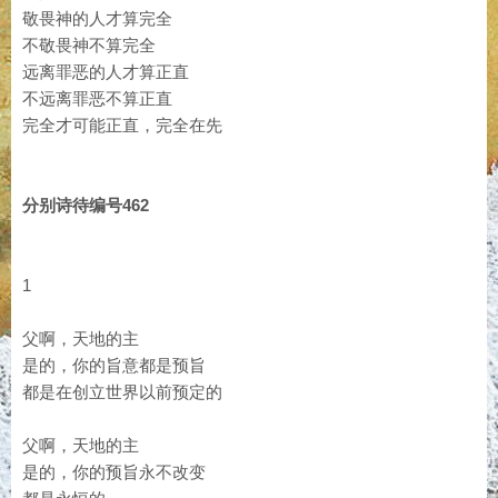
敬畏神的人才算完全
不敬畏神不算完全
远离罪恶的人才算正直
不远离罪恶不算正直
完全才可能正直，完全在先
分别诗待编号462
1
父啊，天地的主
是的，你的旨意都是预旨
都是在创立世界以前预定的
父啊，天地的主
是的，你的预旨永不改变