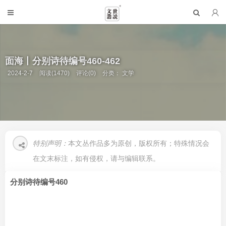
面海丨分别诗待编号460-462
2024-2-7
阅读(1470)
评论(0)
分类：
文学
特别声明：
本文丛作品多为原创，版权所有；特殊情况会
在文末标注，如有侵权，请与编辑联系。
分别诗待编号460