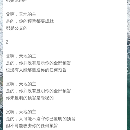
都是永恒的
父啊，天地的主
是的，你的预旨都要成就
都是公义的
2
父啊，天地的主
是的，你并没有启示你的全部预旨
也没有人能够测透你的任何预旨
父啊，天地的主
是的，你并没有显明你的全部预旨
你未显明的预旨是隐秘的
父啊，天地的主
是的，人可能不遵守你已显明的预旨
但不可能改变你的任何预旨