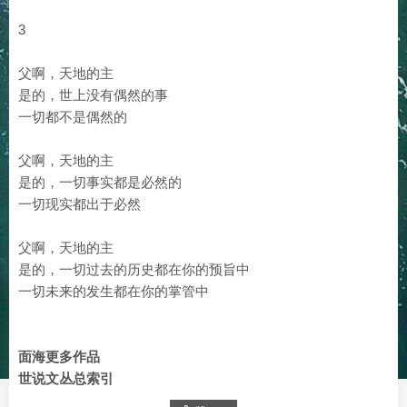
3
父啊，天地的主
是的，世上没有偶然的事
一切都不是偶然的
父啊，天地的主
是的，一切事实都是必然的
一切现实都出于必然
父啊，天地的主
是的，一切过去的历史都在你的预旨中
一切未来的发生都在你的掌管中
面海更多作品
世说文丛总索引