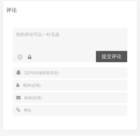
评论
提交评论