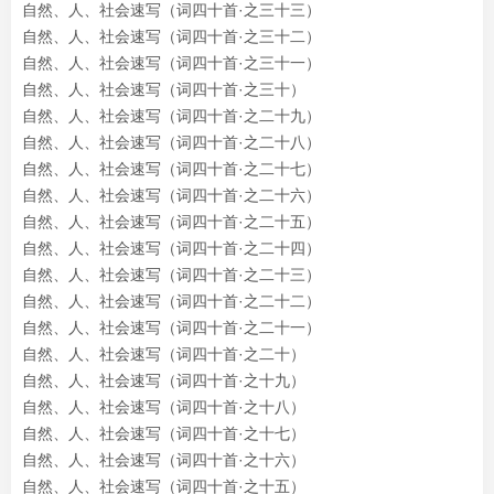
自然、人、社会速写（词四十首·之三十三）
自然、人、社会速写（词四十首·之三十二）
自然、人、社会速写（词四十首·之三十一）
自然、人、社会速写（词四十首·之三十）
自然、人、社会速写（词四十首·之二十九）
自然、人、社会速写（词四十首·之二十八）
自然、人、社会速写（词四十首·之二十七）
自然、人、社会速写（词四十首·之二十六）
自然、人、社会速写（词四十首·之二十五）
自然、人、社会速写（词四十首·之二十四）
自然、人、社会速写（词四十首·之二十三）
自然、人、社会速写（词四十首·之二十二）
自然、人、社会速写（词四十首·之二十一）
自然、人、社会速写（词四十首·之二十）
自然、人、社会速写（词四十首·之十九）
自然、人、社会速写（词四十首·之十八）
自然、人、社会速写（词四十首·之十七）
自然、人、社会速写（词四十首·之十六）
自然、人、社会速写（词四十首·之十五）