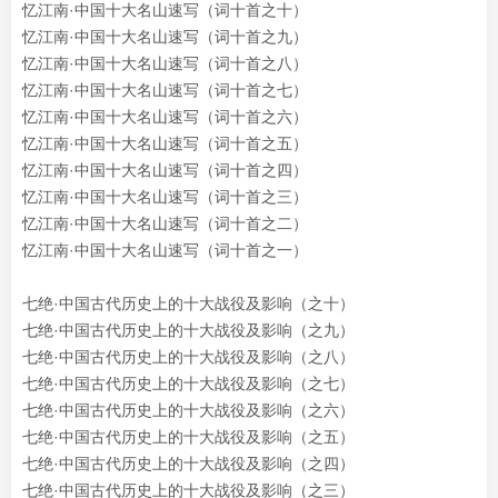
忆江南·中国十大名山速写（词十首之十
）
忆江南·中国十大名山速写（词十首之九
）
忆江南·中国十大名山速写（词十首之
八
）
忆江南·中国十大名山速写（词十首之七）
忆江南·中国十大名山速写（词十首之六）
忆江南·中国十大名山速写（词十首之五）
忆江南·中国十大名山速写（词十首之四）
忆江南·中国十大名山速写（词十首之三）
忆江南·中国十大名山速写（词十首之二）
忆江南·中国十大名山速写（词十首之一）
七绝·中国古代历史上的十大战役及影响（之十）
七绝·中国古代历史上的十大战役及影响（之九）
七绝·中国古代历史上的十大战役及影响（之
八
）
七绝·中国古代历史上的十大战役及影响（之七）
七绝·中国古代历史上的十大战役及影响（之六）
七绝·中国古代历史上的十大战役及影响（之五）
七绝·中国古代历史上的十大战役及影响（之四）
七绝·中国古代历史上的十大战役及影响（之三）