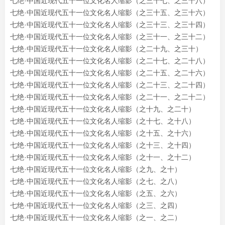
七绝·中国近现代五十一位文化名人缩影（之三十七、之三十八）
七绝·中国近现代五十一位文化名人缩影（之三十五、之三十六）
七绝·中国近现代五十一位文化名人缩影（之三十三、之三十四）
七绝·中国近现代五十一位文化名人缩影（之三十一、之三十二）
七绝·中国近现代五十一位文化名人缩影（之二十九、之三十）
七绝·中国近现代五十一位文化名人缩影（之二十七、之二十八）
七绝·中国近现代五十一位文化名人缩影（之二十五、之二十六）
七绝·中国近现代五十一位文化名人缩影（之二十三、之二十四）
七绝·中国近现代五十一位文化名人缩影（之二十一、之二十二）
七绝·中国近现代五十一位文化名人缩影（之十九、之二十）
七绝·中国近现代五十一位文化名人缩影（之十七、之十八）
七绝·中国近现代五十一位文化名人缩影（之十五、之十六）
七绝·中国近现代五十一位文化名人缩影（之十三、之十四）
七绝·中国近现代五十一位文化名人缩影（之十一、之十二）
七绝·中国近现代五十一位文化名人缩影（之九、之十）
七绝·中国近现代五十一位文化名人缩影（之七、之八）
七绝·中国近现代五十一位文化名人缩影（之五、之六）
七绝·中国近现代五十一位文化名人缩影（之三、之四）
七绝·中国近现代五十一位文化名人缩影（之一、之二）