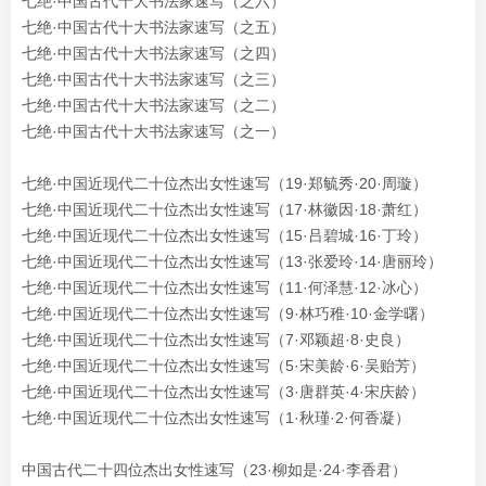
七绝·中国古代十大书法家速写（之六）
七绝·中国古代十大书法家速写（之五）
七绝·中国古代十大书法家速写（之四）
七绝·中国古代十大书法家速写（之三）
七绝·中国古代十大书法家速写（之二）
七绝·
中国古代十大书法家速写（之一）
七绝·中国近现代二十位杰出女性速写（19·郑毓秀·20·周璇）
七绝·中国近现代二十位杰出女性速写（17·林徽因·18·萧红）
七绝·中国近现代二十位杰出女性速写（15·吕碧城·16·丁玲）
七绝·中国近现代二十位杰出女性速写（13·张爱玲·14·唐丽玲）
七绝·中国近现代二十位杰出女性速写（11·何泽慧·12·冰心）
七绝·中国近现代二十位杰出女性速写（9·林巧稚·10·金学曙）
七绝·中国近现代二十位杰出女性速写（7·邓颖超·8·史良）
七绝·中国近现代二十位杰出女性速写（5·宋美龄·6·吴贻芳）
七绝·中国近现代二十位杰出女性速写（3·唐群英·4·宋庆龄）
七绝·中国近现代二十位杰出女性速写（1·秋瑾·2·何香凝）
中国古代二十四位杰出女性速写（23·柳如是·24·李香君）