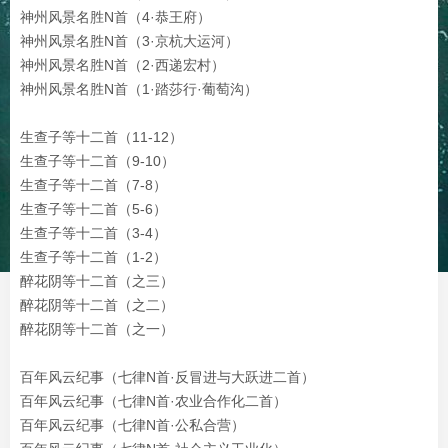
神州风景名胜N首（4·恭王府）
神州风景名胜N首（3·京杭大运河）
神州风景名胜N首（2·西递宏村）
神州风景名胜N首（1·踏莎行·葡萄沟）
生查子等十二首（11-12）
生查子等十二首（9-10）
生查子等十二首（7-8）
生查子等十二首（5-6）
生查子等十二首（3-4）
生查子等十二首（1-2）
醉花阴等十二首（之三）
醉花阴等十二首（之二）
醉花阴等十二首（之一）
百年风云纪事（七律N首·
反冒进与大跃进二首
）
百年风云纪事（七律N首·农业合作化二首）
百年风云纪事（七律N首·公私合营）