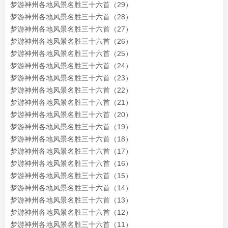
梦游神州各地风景名胜三十六首（29）
梦游神州各地风景名胜三十六首（28）
梦游神州各地风景名胜三十六首（27）
梦游神州各地风景名胜三十六首（26）
梦游神州各地风景名胜三十六首（25）
梦游神州各地风景名胜三十六首（24）
梦游神州各地风景名胜三十六首（23）
梦游神州各地风景名胜三十六首（22）
梦游神州各地风景名胜三十六首（21）
梦游神州各地风景名胜三十六首（20）
梦游神州各地风景名胜三十六首（19）
梦游神州各地风景名胜三十六首（18）
梦游神州各地风景名胜三十六首（17）
梦游神州各地风景名胜三十六首（16）
梦游神州各地风景名胜三十六首（15）
梦游神州各地风景名胜三十六首（14）
梦游神州各地风景名胜三十六首（13）
梦游神州各地风景名胜三十六首（12）
梦游神州各地风景名胜三十六首（11）