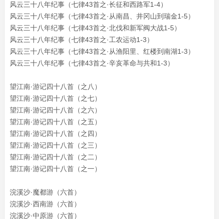
风云三十八年纪事（七律43首之·长征和西路军1-4）
风云三十八年纪事（七律43首之·从南昌、井冈山到瑞金1-5）
风云三十八年纪事（七律43首之·北伐和新军阀大战1-5）
风云三十八年纪事（七律43首之·工农运动1-3）
风云三十八年纪事（七律43首之·从渔阳里、红楼到南湖1-3）
风云三十八年纪事（七律43首之·辛亥革命与共和1-3）
望江南·游记四十八首（之八）
望江南·游记四十八首（之七）
望江南·游记四十八首（之六）
望江南·游记四十八首（之五）
望江南·游记四十八首（之四）
望江南·游记四十八首（之三）
望江南·游记四十八首（之二）
望江南·游记四十八首（之一）
浣溪沙·魔都游（六首）
浣溪沙·西南游（六首）
浣溪沙·中原游（六首）