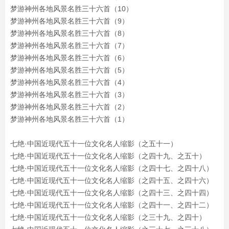
梦游神州各地风景名胜三十六首（10）
梦游神州各地风景名胜三十六首（9）
梦游神州各地风景名胜三十六首（8）
梦游神州各地风景名胜三十六首（7）
梦游神州各地风景名胜三十六首（6）
梦游神州各地风景名胜三十六首（5）
梦游神州各地风景名胜三十六首（4）
梦游神州各地风景名胜三十六首（3）
梦游神州各地风景名胜三十六首（2）
梦游神州各地风景名胜三十六首（1）
七绝·中国近现代五十一位文化名人缩影（之五十一）
七绝·中国近现代五十一位文化名人缩影（之四十九、之五十）
七绝·中国近现代五十一位文化名人缩影（之四十七、之四十八）
七绝·中国近现代五十一位文化名人缩影（之四十五、之四十六）
七绝·中国近现代五十一位文化名人缩影（之四十三、之四十四）
七绝·中国近现代五十一位文化名人缩影（之四十一、之四十二）
七绝·中国近现代五十一位文化名人缩影（之三十九、之四十）