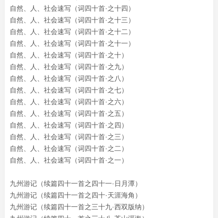
自然、人、社会速写（词四十首·之十四）
自然、人、社会速写（词四十首·之十三）
自然、人、社会速写（词四十首·之十二）
自然、人、社会速写（词四十首·之十一）
自然、人、社会速写（词四十首·之十）
自然、人、社会速写（词四十首·之九）
自然、人、社会速写（词四十首·之八）
自然、人、社会速写（词四十首·之七）
自然、人、社会速写（词四十首·之六）
自然、人、社会速写（词四十首·之五）
自然、人、社会速写（词四十首·之四）
自然、人、社会速写（词四十首·之三）
自然、人、社会速写（词四十首·之二）
自然、人、社会速写（词四十首·之一）
九州游记（续篇四十一首之四十一·日月潭）
九州游记（续篇四十一首之四十·天涯海角）
九州游记（续篇四十一首之三十九·西双版纳）