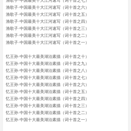
渔歌子·中国最美十大江河速写（词十首之七）
渔歌子·中国最美十大江河速写（词十首之六）
渔歌子·中国最美十大江河速写（词十首之五）
渔歌子·中国最美十大江河速写（词十首之四）
渔歌子·中国最美十大江河速写（词十首之三）
渔歌子·中国最美十大江河速写（词十首之二）
渔歌子·中国最美十大江河速写（词十首之一）
忆王孙·中国十大最美湖泊素描（词十首之十）
忆王孙·中国十大最美湖泊素描（词十首之九）
忆王孙·中国十大最美湖泊素描（词十首之八）
忆王孙·中国十大最美湖泊素描（词十首之七）
忆王孙·中国十大最美湖泊素描（词十首之六）
忆王孙·中国十大最美湖泊素描（词十首之五）
忆王孙·中国十大最美湖泊素描（词十首之四）
忆王孙·中国十大最美湖泊素描（词十首之三）
忆王孙·中国十大最美湖泊素描（词十首之二）
忆王孙·中国十大最美湖泊素描（词十首之一）