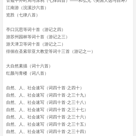
管窥中外时局与涂鸦（七律四首）——和弘兄《美国大选与自寿》
江南游（浣溪沙六首）
览胜（七律八首）
亭口沉思等词十首（游记之四）
游苏州园林等词十首（游记之三）
游天津卫等词十首（游记之二）
徘徊在圣索菲亚大教堂等词十三首（游记之一）
大自然素描（词十六首）
红颜与青楼（词八首）
自然、人、社会速写（词四十首·之四十）
自然、人、社会速写（词四十首·之三十九）
自然、人、社会速写（词四十首·之三十八）
自然、人、社会速写（词四十首·之三十七）
自然、人、社会速写（词四十首·之三十六）
自然、人、社会速写（词四十首·之三十五）
自然、人、社会速写（词四十首·之三十四）