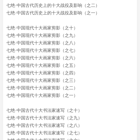
七绝·中国古代历史上的十大战役及影响（之二）
七绝·中国古代历史上的十大战役及影响（之一）
七绝·中国现代十大画家剪影（之十）
七绝·中国现代十大画家剪影（之九）
七绝·中国现代十大画家剪影（之八）
七绝·中国现代十大画家剪影（之七）
七绝·中国现代十大画家剪影（之六）
七绝·中国现代十大画家剪影（之五）
七绝·中国现代十大画家剪影（之四）
七绝·中国现代十大画家剪影（之三）
七绝·中国现代十大画家剪影（之二）
七绝·中国现代十大画家剪影（之一）
七绝·中国古代十大书法家速写（之十）
七绝·中国古代十大书法家速写（之九）
七绝·中国古代十大书法家速写（之八）
七绝·中国古代十大书法家速写（之七）