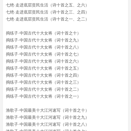
七绝·走进底层贫民生活（诗十首之五、之六）
七绝·走进底层贫民生活（诗十首之三、之四）
七绝·走进底层贫民生活（诗十首之一、之二）
捣练子·中国古代十大女将（词十首之十）
捣练子·中国古代十大女将（词十首之九）
捣练子·中国古代十大女将（词十首之八）
捣练子·中国古代十大女将（词十首之七）
捣练子·中国古代十大女将（词十首之六）
捣练子·中国古代十大女将（词十首之五）
捣练子·中国古代十大女将（词十首之四）
捣练子·中国古代十大女将（词十首之三）
捣练子·中国古代十大女将（词十首之二）
捣练子·中国古代十大女将（词十首之一）
渔歌子·中国最美十大江河速写（词十首之十）
渔歌子·中国最美十大江河速写（词十首之九
）
渔歌子·中国最美十大江河速写（词十首之八
）