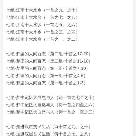
七绝·江南十大水乡（十首之九、之十）
七绝·江南十大水乡（十首之七、之八）
七绝·江南十大水乡（十首之五、之六）
七绝·江南十大水乡（十首之三、之四）
七绝·江南十大水乡（十首之一、之二）
七绝·梦里的人间百态（第二组·十首之17-20）
七绝·梦里的人间百态（第二组·十首之11-16）
七绝·梦里的人间百态（第一组·十首之7-10）
七绝·梦里的人间百态（第一组·十首之4-6）
七绝·梦里的人间百态（第一组·十首之1-3）
七绝·梦中记忆大自然与人（诗十首之七至之十）
七绝·梦中记忆大自然与人（诗十首之四至之六）
七绝·
梦中记忆大自然与人
（诗十首之一至之三）
七绝·走进底层贫民生活（诗十首之九、之十）
七绝·走进底层贫民生活（诗十首之七、之八）