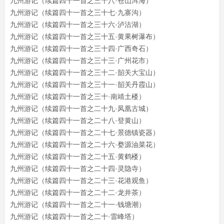
九州游记（续篇四十一首之三十八·苍山洱海）
九州游记（续篇四十一首之三十七·九寨沟）
九州游记（续篇四十一首之三十六·泸沽湖）
九州游记（续篇四十一首之三十五·黄果树瀑布）
九州游记（续篇四十一首之三十四·广西奇石）
九州游记（续篇四十一首之三十三·广州花市）
九州游记（续篇四十一首之三十二·韶关大宝山）
九州游记（续篇四十一首之三十一·韶关丹霞山）
九州游记（续篇四十一首之三十·南靖土楼）
九州游记（续篇四十一首之二十九·凤凰古城）
九州游记（续篇四十一首之二十八·登黄山）
九州游记（续篇四十一首之二十七·景德镇瓷器）
九州游记（续篇四十一首之二十六·婺源油菜花）
九州游记（续篇四十一首之二十五·黄鹤楼）
九州游记（续篇四十一首之二十四·灵隐寺）
九州游记（续篇四十一首之二十三·花港观鱼）
九州游记（续篇四十一首之二十二·龙井茶）
九州游记（续篇四十一首之二十一·钱塘潮）
九州游记（续篇四十一首之二十·雷峰塔）