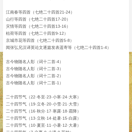
江南春等四首（七绝二十四首21-24）
山行等四首（七绝二十四首17-20）
灾情等四首（七绝二十四首13-16）
枯荷等四首（七绝二十四首9-12）
京城市花等四首（七绝二十四首5-8）
闻张弘兄汉译英论文逐篇发表遥寄等（七绝二十四首1-4）
古今物随名人彰（词十二首-4）
古今物随名人彰（词十二首-3）
古今物随名人彰（词十二首-2）
古今物随名人彰（词十二首-1）
二十四节气（22·冬至·23·小寒·24·大寒）
二十四节气（19·立冬·20·小雪·21·大雪）
二十四节气（16·秋分·17·寒露·18·霜降）
二十四节气（13·立秋·14·处暑·15·白露）
二十四节气（10·夏至·11·小暑·12·大暑）