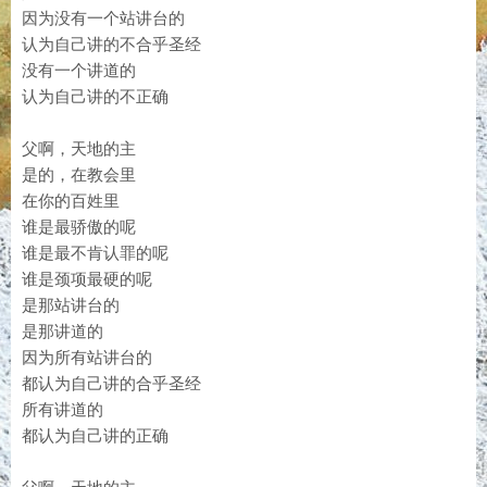
因为没有一个站讲台的
认为自己讲的不合乎圣经
没有一个讲道的
认为自己讲的不正确
父啊，天地的主
是的，在教会里
在你的百姓里
谁是最骄傲的呢
谁是最不肯认罪的呢
谁是颈项最硬的呢
是那站讲台的
是那讲道的
因为所有站讲台的
都认为自己讲的合乎圣经
所有讲道的
都认为自己讲的正确