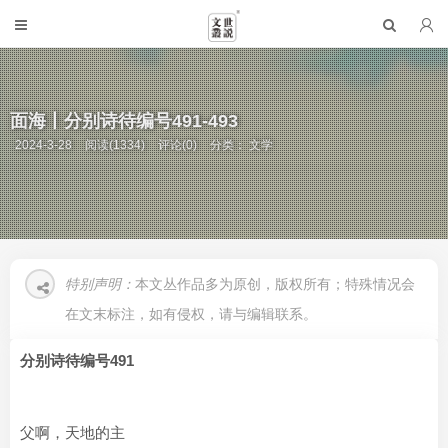
面海丨分别诗待编号491-493
2024-3-28
阅读(1334)
评论(0)
分类：
文学
特别声明：
本文丛作品多为原创，版权所有；特殊情况会
在文末标注，如有侵权，请与编辑联系。
分别诗待编号491
父啊，天地的主