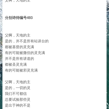
父啊，天地的主
分别诗待编号493
父啊，天地的主
是的，并不是所有站讲台的
都被基督的灵充满
有的可能被撒但的灵充满
并不是所有讲道的
都被圣灵充满
有的可能被邪灵充满
父啊，天地的主
是的，一切的灵
我们不可都信
总要试验那些灵
是出于神的不是