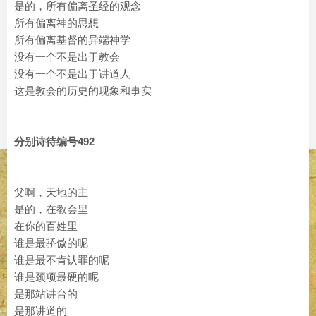
是的，所有偏离圣经的观念
所有偏离神的思想
所有偏离基督的异端神学
没有一个不是出于教会
没有一个不是出于讲道人
这是教会的历史的现象和事实
分别诗待编号492
父啊，天地的主
是的，在教会里
在你的百姓里
谁是最骄傲的呢
谁是最不肯认罪的呢
谁是颈项最硬的呢
是那站讲台的
是那讲道的