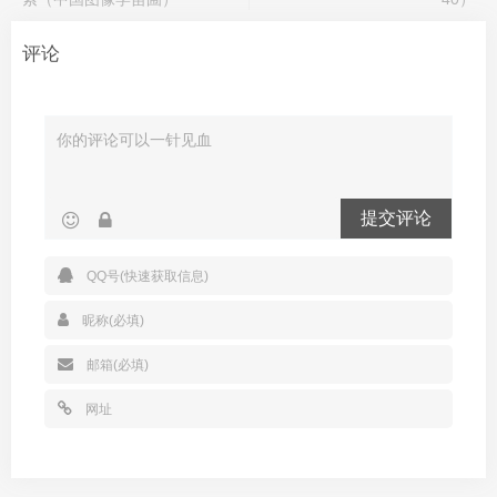
评论
提交评论