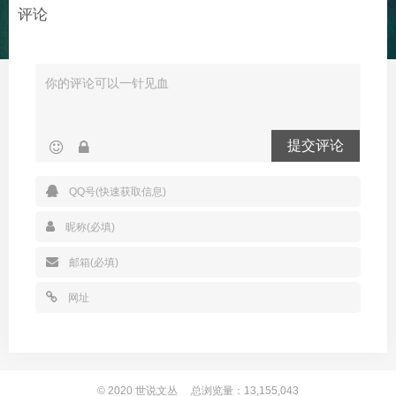
评论
提交评论
© 2020
世说文丛
总浏览量：13,155,043