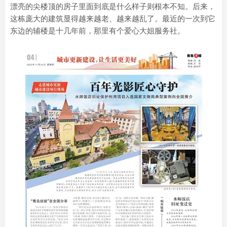
漂亮的尖楼顶的房子里面到底是什么样子则根本不知。后来，
这栋庞大的建筑显得越来越老、越来越乱了。最近的一次到它
东边的辅楼是十几年前，那里有个爱心大姐服务社。