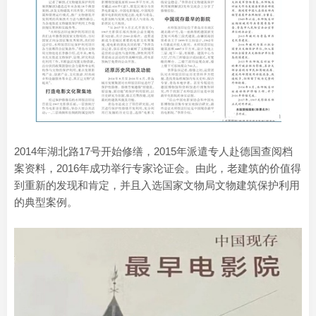
2014年湖北路17号开始修缮，2015年派遣专人赴德国查阅档
案资料，2016年成功举行专家论证会。由此，老建筑的价值得
到重新的发现和肯定，并且入选国家文物局文物建筑保护利用
的典型案例。