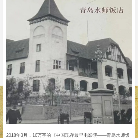
2018年3月，16万字的《中国现存最早电影院——青岛水师饭