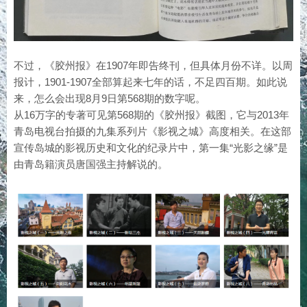
不过，《胶州报》在1907年即告终刊，但具体月份不详。以周
报计，1901-1907全部算起来七年的话，不足四百期。如此说
来，怎么会出现8月9日第568期的数字呢。
从16万字的专著可见第568期的《胶州报》截图，它与2013年
青岛电视台拍摄的九集系列片《影视之城》高度相关。在这部
宣传岛城的影视历史和文化的纪录片中，第一集“光影之缘”是
由青岛籍演员唐国强主持解说的。