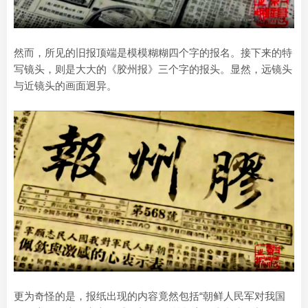
然而，所见的旧报顶端是模模糊糊四个字的报名。接下来的特
写镜头，则是大大的《胶州报》三个字的报头。显然，远镜头
与近镜头的画面迥异。
更为奇怪的是，报纸出现的内容竟然包括“朝鲜人民军对我国