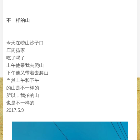
不一样的山
今天在崂山沙子口
庄周扬家
吃了喝了
上午他带我去爬山
下午他又带着去爬山
当然上午和下午
的山是不一样的
所以，我拍的山
也是不一样的
2017.5.9