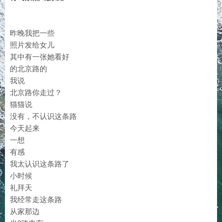
昨晚我把一些
照片发给女儿
其中有一张她看好
的北京路的
我说
北京路你走过？
猫猫说
没有，不认识这条路
今天起来
一想
有感
我太认识这条路了
小时候
礼拜天
我经常走这条路
从家那边