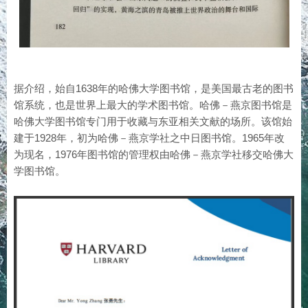
据介绍，始自1638年的哈佛大学图书馆，是美国最古老的图书
馆系统，也是世界上最大的学术图书馆。哈佛－燕京图书馆是
哈佛大学图书馆专门用于收藏与东亚相关文献的场所。该馆始
建于1928年，初为哈佛－燕京学社之中日图书馆。1965年改
为现名，1976年图书馆的管理权由哈佛－燕京学社移交哈佛大
学图书馆。