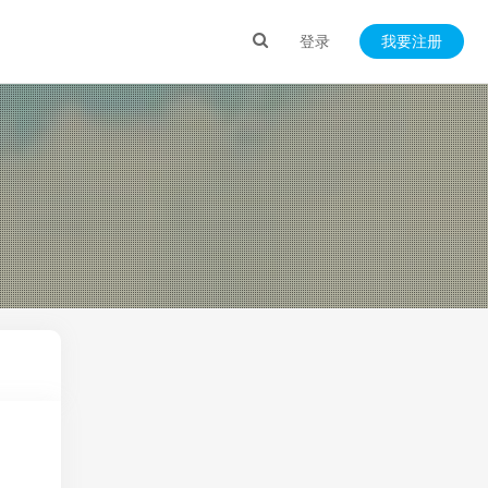
登录
我要注册