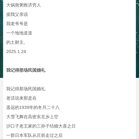
大锅熬粥救济穷人
据我父亲说
我老爷爷是
一个地地道道
的土财主。
2025.1.24
我记得那场民国婚礼
我记得那场民国婚礼
老话说来那是在
遥远的1939年的冬月二十八
大雪飞舞在高密东北乡上空
沙口子老王家的三孙子结婚大喜之日
一群日本军队从庄前走过之后