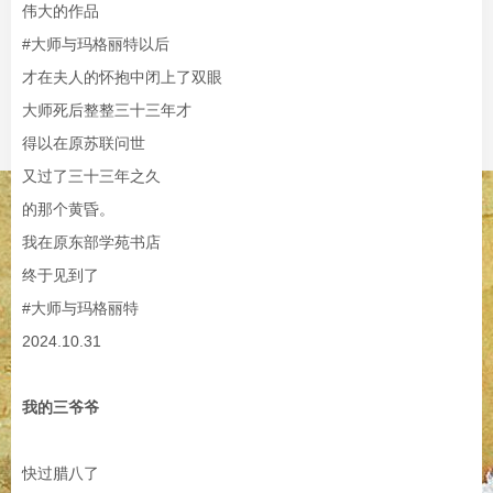
伟大的作品
#大师与玛格丽特以后
才在夫人的怀抱中闭上了双眼
大师死后整整三十三年才
得以在原苏联问世
又过了三十三年之久
的那个黄昏。
我在原东部学苑书店
终于见到了
#大师与玛格丽特
2024.10.31
我的三爷爷
快过腊八了