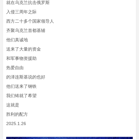
就在乌克兰抗击俄罗斯
入侵三周年之际
西方二十多个国家领导人
齐聚乌克兰首都基辅
他们真诚地
送来了大量的资金
和军事物资援助
热爱自由
的泽连斯基说的也好
他们送来了钢铁
我们铸就了希望
这就是
胜利的配方
2025.1.26