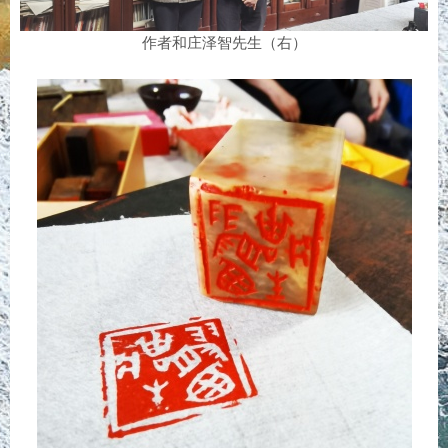
作者和庄泽智先生（右）