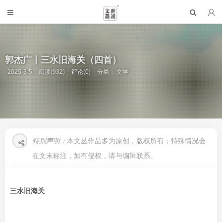
郭杰广丨三水旧海关（四首）
2025-3-5
阅读(932)
评论(0)
分类：
文学
特别声明：
本文丛作品多为原创，版权所有；特殊情况会
在文末标注，如有侵权，请与编辑联系。
三水旧海关