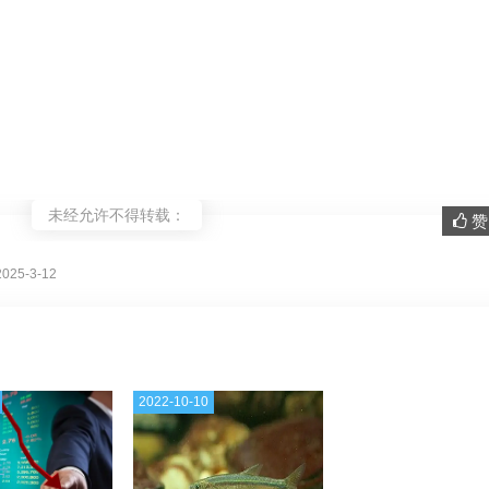
未经允许不得转载：
赞 
。
25-3-12
2022-10-10