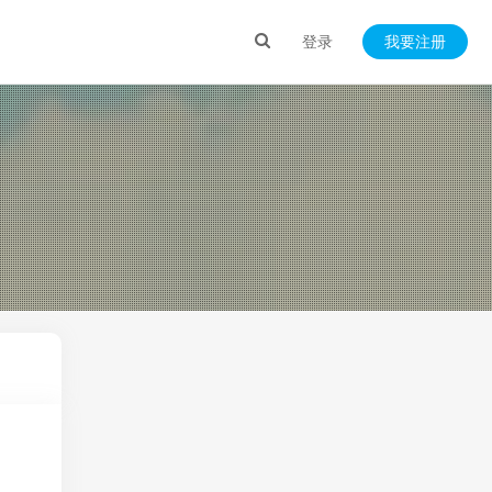
登录
我要注册