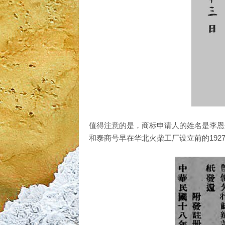
值得注意的是，商标申请人的姓名是李恩
和泰商号早在华北火柴工厂设立前的19