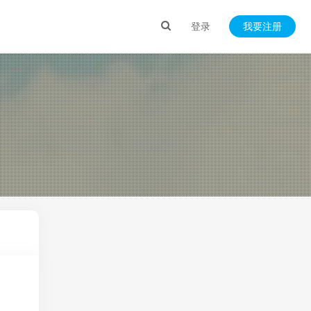
登录
我要注册