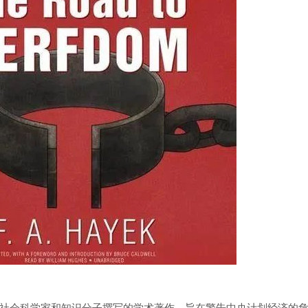
社会科学家和知识分子撰写的学术著作，旨在警告中央计划经济的