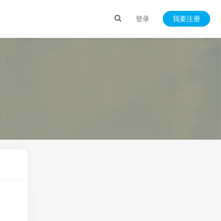
登录
我要注册