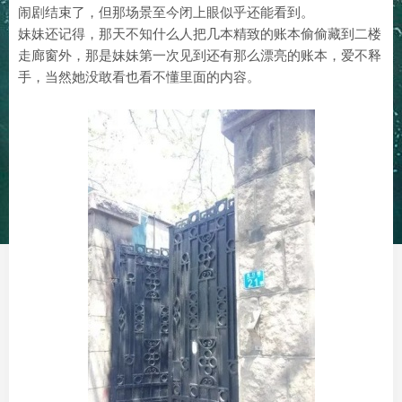
闹剧结束了，但那场景至今闭上眼似乎还能看到。
妹妹还记得，那天不知什么人把几本精致的账本偷偷藏到二楼
走廊窗外，那是妹妹第一次见到还有那么漂亮的账本，爱不释
手，当然她没敢看也看不懂里面的内容。