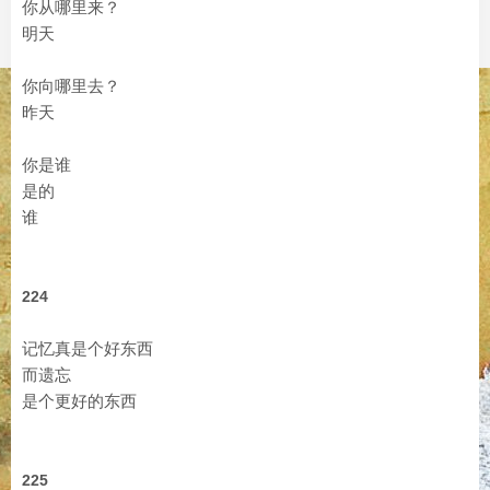
你从哪里来？
明天
你向哪里去？
昨天
你是谁
是的
谁
224
记忆真是个好东西
而遗忘
是个更好的东西
225