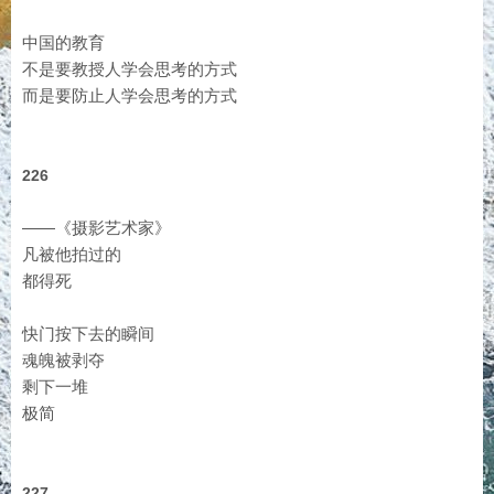
中国的教育
不是要教授人学会思考的方式
而是要防止人学会思考的方式
226
——《摄影艺术家》
凡被他拍过的
都得死
快门按下去的瞬间
魂魄被剥夺
剩下一堆
极简
227