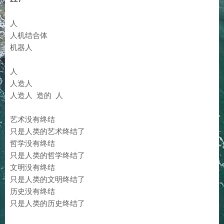
人
人机结合体
机器人
人
人造人
人造人 造的 人
艺术没有终结
只是人类的艺术终结了
哲学没有终结
只是人类的哲学终结了
文明没有终结
只是人类的文明终结了
历史没有终结
只是人类的历史终结了