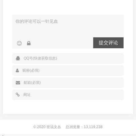
提交评论
© 2020
世说文丛
总浏览量：13,119,238