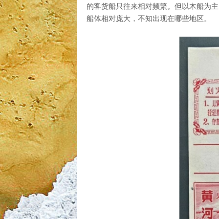
的客货船只往来相对频繁。但以木船为主
船体相对庞大，不知出现在哪些地区。