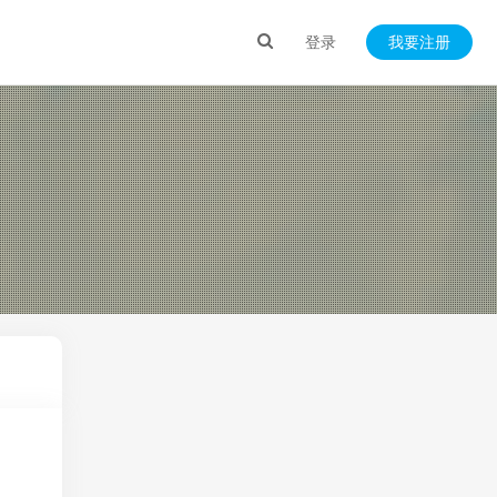
登录
我要注册