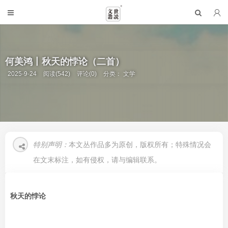
何美鸿丨秋天的悖论（二首）
2025-9-24
阅读(542)
评论(0)
分类：
文学
特别声明：
本文丛作品多为原创，版权所有；特殊情况会
在文末标注，如有侵权，请与编辑联系。
秋天的悖论