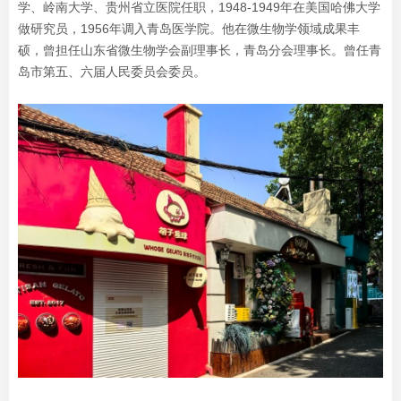
学、岭南大学、贵州省立医院任职，1948-1949年在美国哈佛大学
做研究员，1956年调入青岛医学院。他在微生物学领域成果丰
硕，曾担任山东省微生物学会副理事长，青岛分会理事长。曾任青
岛市第五、六届人民委员会委员。