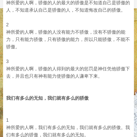
神所爱的人啊，骄傲的人的最大的骄傲是不知道自己是骄傲的
人，不知道承认自己是骄傲的人，不知道悔改自己的骄傲。
2
神所爱的人啊，骄傲的人没有能力不骄傲，没有不骄傲的能
力，只有能力骄傲，只有骄傲的能力，所以只能骄傲，不能不
骄傲。
3
神所爱的人啊，骄傲的人得到的最大的惩罚是神任凭他骄傲下
去，并且也只有神有能力使骄傲的人谦卑下来。
我们有多么的无知，我们就有多么的骄傲
1
神所爱的人啊，我们有多么的无知，我们就有多么的骄傲。我
们有多么的骄傲，我们就有多么的无知。