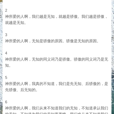
2
神所爱的人啊，我们越是无知，就越是骄傲。我们越是骄傲，
就越是无知。
3
神所爱的人啊，无知是骄傲的原因。骄傲是无知的原因。
4
神所爱的人啊，无知的同义词乃是骄傲。骄傲的同义词乃是无
知。
5
神所爱的人啊，我真的不知道，我们是先无知、后骄傲的，是
先骄傲、后无知的。
6
神所爱的人啊，我们从来不知道我们的无知，不知道承认我们