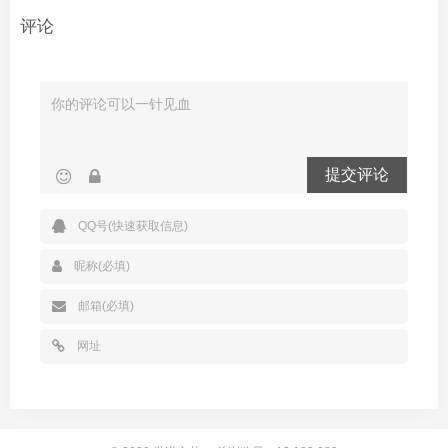
评论
提交评论