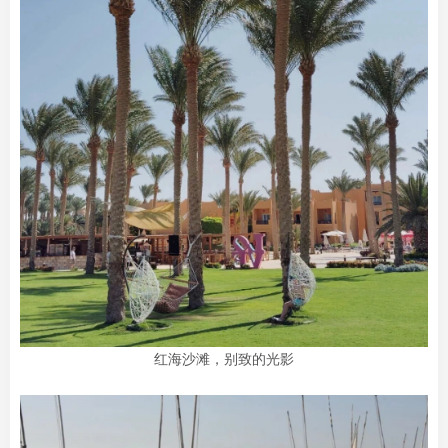
红海沙滩，别致的光影