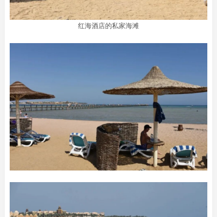
红海酒店的私家海滩