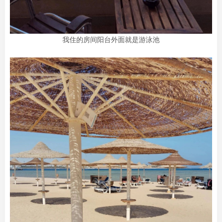
我住的房间阳台外面就是游泳池