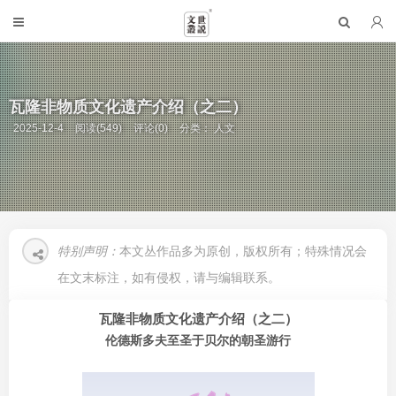
瓦隆非物质文化遗产介绍（之二）
2025-12-4
阅读(549)
评论(0)
分类：
人文
特别声明：
本文丛作品多为原创，版权所有；特殊情况会
在文末标注，如有侵权，请与编辑联系。
瓦隆非物质文化遗产介绍（之二）
伦德斯多夫至圣于贝尔的朝圣游行