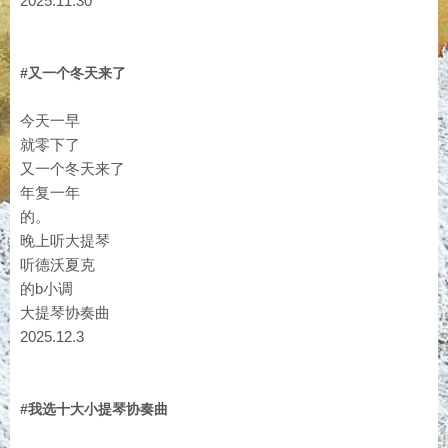
2025.11.30
#又一个冬天来了
今天一早
就零下了
又一个冬天来了
年复一年
的。
晚上听大提琴
听德沃夏克
的b小调
大提琴协奏曲
2025.12.3
#我选十大小提琴协奏曲