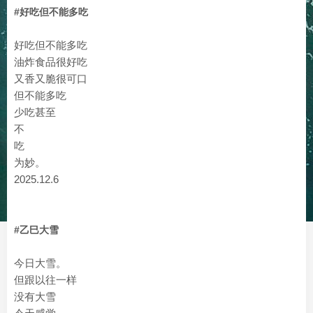
#好吃但不能多吃
好吃但不能多吃
油炸食品很好吃
又香又脆很可口
但不能多吃
少吃甚至
不
吃
为妙。
2025.12.6
#乙巳大雪
今日大雪。
但跟以往一样
没有大雪