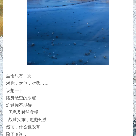
生命只有一次
对你，对他，对我……
设想一下
陷身绝望的冰窟
难道你不期待
无私及时的救援
战胜灾难，超越刼波——
然而，什么也没有
除了冷漠，