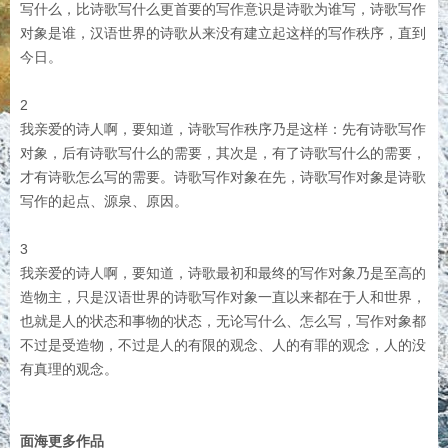
写什么，比诗歌写什么更首要的写作意识是诗歌为谁写，诗歌写作
对象是谁，汉语世界的诗歌从来没有建立起这样的写作秩序，直到
今日。
2
我亲爱的诗人啊，要知道，诗歌写作秩序乃是这样：先有诗歌写作
对象，后有诗歌写什么的需要，其次是，有了诗歌写什么的需要，
才有诗歌怎么写的需要。诗歌写作对象在先，诗歌写作对象是诗歌
写作的起点、源泉、原因。
3
我亲爱的诗人啊，要知道，诗歌最初和最终的写作对象乃是至高的
造物主，只是汉语世界的诗歌写作对象一直以来都在于人和世界，
也就是人的状态和事物的状态，无论写什么、怎么写，写作对象都
不过是受造物，不过是人的有限的观念、人的有罪的观念，人的没
有真理的观念。
面海更多作品