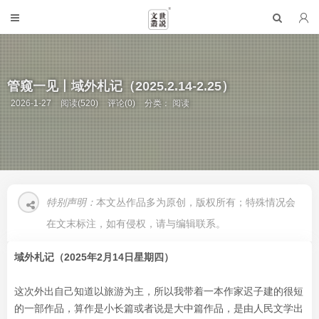
管窥一见丨域外札记（2025.2.14-2.25）
2026-1-27
阅读(520)
评论(0)
分类：
阅读
特别声明：
本文丛作品多为原创，版权所有；特殊情况会
在文末标注，如有侵权，请与编辑联系。
域外札记（2025年2月14日星期四）
这次外出自己知道以旅游为主，所以我带着一本作家迟子建的很短
的一部作品，算作是小长篇或者说是大中篇作品，是由人民文学出