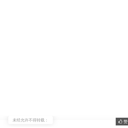
未经允许不得转载：
赞 