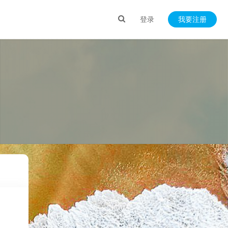
登录
我要注册