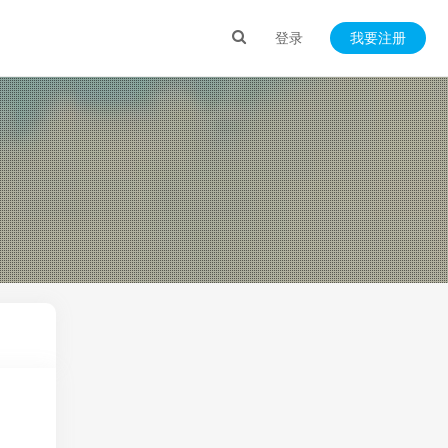
登录
我要注册