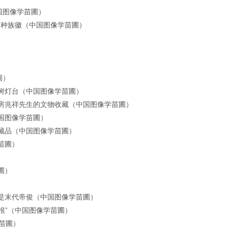
国图像学苗圃）
三种族徽
（中国图像学苗圃）
）
圃）
树灯台
（中国图像学苗圃）
房兆祥先生的文物收藏
（中国图像学苗圃）
国图像学苗圃）
藏品（中国图像学苗圃）
苗圃）
圃）
是末代帝俊
（中国图像学苗圃）
根”（中国图像学苗圃）
苗圃）